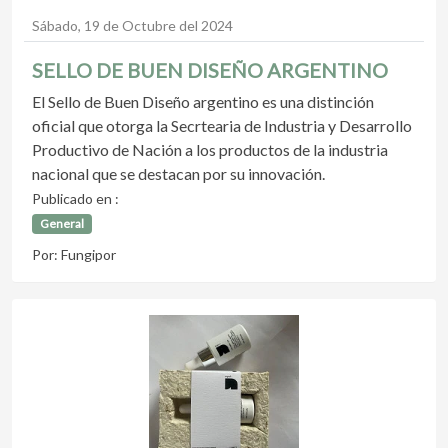
Sábado, 19 de Octubre del 2024
SELLO DE BUEN DISEÑO ARGENTINO
El Sello de Buen Diseño argentino es una distinción
oficial que otorga la Secrtearia de Industria y Desarrollo
Productivo de Nación a los productos de la industria
nacional que se destacan por su innovación.
Publicado en :
General
Por: Fungipor