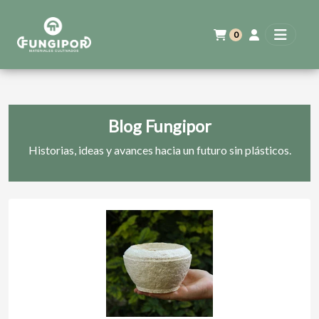
0
Blog Fungipor
Historias, ideas y avances hacia un futuro sin plásticos.