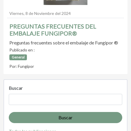
Viernes, 8 de Noviembre del 2024
PREGUNTAS FRECUENTES DEL
EMBALAJE FUNGIPOR®
Preguntas frecuentes sobre el embalaje de Fungipor ®
Publicado en :
General
Por: Fungipor
Buscar
Buscar